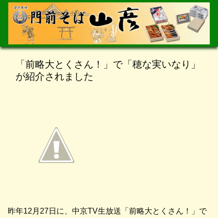
「前略大とくさん！」で「穂な実いなり」
が紹介されました
昨年12月27日に、中京TV生放送「前略大とくさん！」で