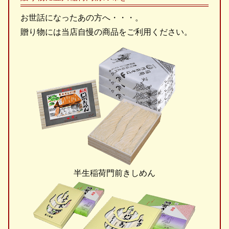
お世話になったあの方へ・・・。
贈り物には当店自慢の商品をご利用ください。
半生稲荷門前きしめん