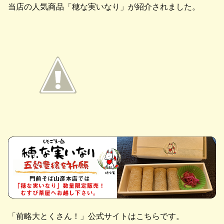
当店の人気商品「穂な実いなり」が紹介されました。
「前略大とくさん！」公式サイトはこちらです。