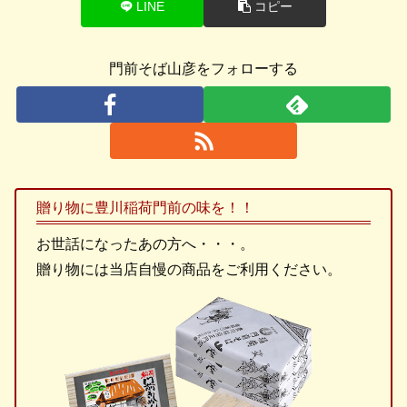
LINE
コピー
門前そば山彦をフォローする
贈り物に豊川稲荷門前の味を！！
お世話になったあの方へ・・・。
贈り物には当店自慢の商品をご利用ください。