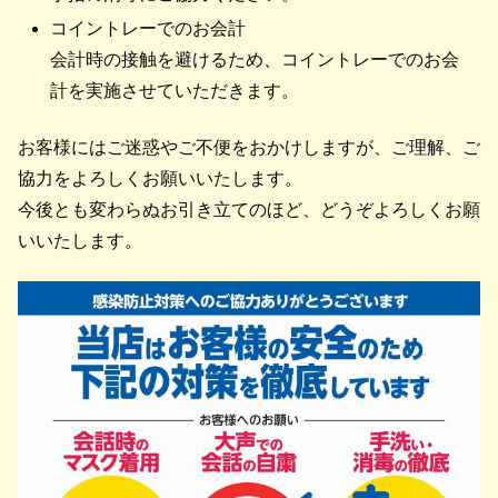
コイントレーでのお会計
会計時の接触を避けるため、コイントレーでのお会
計を実施させていただきます。
お客様にはご迷惑やご不便をおかけしますが、ご理解、ご
協力をよろしくお願いいたします。
今後とも変わらぬお引き立てのほど、どうぞよろしくお願
いいたします。