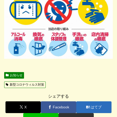
お知らせ
新型コロナウィルス対策
シェアする
X
Facebook
はてブ