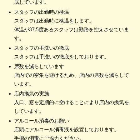
底しています。
スタッフの出勤時の検温
スタッフは出勤時に検温をします。
体温が37.5度あるスタッフは勤務を控えさせていま
す。
スタッフの手洗いの徹底
スタッフは手洗いの徹底をしております。
席数を減らしています
店内での密集を避けるため、店内の席数を減らして
います。
店内換気の実施
入口、窓を定期的に空けることにより店内の換気を
しています。
アルコール消毒のお願い
店頭にアルコール消毒液を設置しております。
手指の消毒にご協力ください。