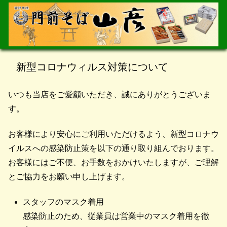
新型コロナウィルス対策について
いつも当店をご愛顧いただき、誠にありがとうございま
す。
お客様により安心にご利用いただけるよう、新型コロナウ
イルスへの感染防止策を以下の通り取り組んでおります。
お客様にはご不便、お手数をおかけいたしますが、ご理解
とご協力をお願い申し上げます。
スタッフのマスク着用
感染防止のため、従業員は営業中のマスク着用を徹