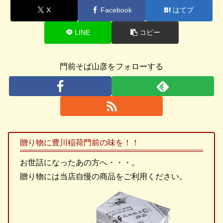
X
Facebook
はてブ
LINE
コピー
門前そば山彦をフォローする
贈り物に豊川稲荷門前の味を！！
お世話になったあの方へ・・・。
贈り物には当店自慢の商品をご利用ください。