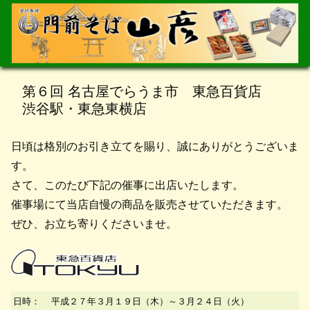
第６回 名古屋でらうま市 東急百貨店
渋谷駅・東急東横店
日頃は格別のお引き立てを賜り、誠にありがとうございま
す。
さて、このたび下記の催事に出店いたします。
催事場にて当店自慢の商品を販売させていただきます。
ぜひ、お立ち寄りくださいませ。
日時：
平成２７年３月１９日（木）～３月２４日（火）