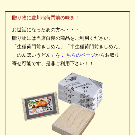
贈り物に豊川稲荷門前の味を！！
お世話になったあの方へ・・・。
贈り物には当店自慢の商品をご利用ください。
「生稲荷門前きしめん」「半生稲荷門前きしめん」
「のんほいうどん」を
こちらのページ
からお取り
寄せ可能です、是非ご利用下さい！！