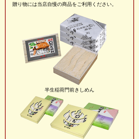
贈り物には当店自慢の商品をご利用ください。
半生稲荷門前きしめん