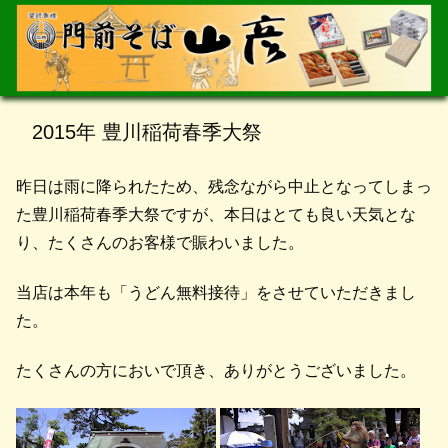
2015年 豊川稲荷春季大祭
昨日は雨に降られたため、残念ながら中止となってしまっ
た豊川稲荷春季大祭ですが、本日はとても良い天気とな
り、たくさんのお客様で賑わいました。
当店は本年も「うどん無料接待」をさせていただきまし
た。
たくさんの方においで頂き、ありがとうございました。