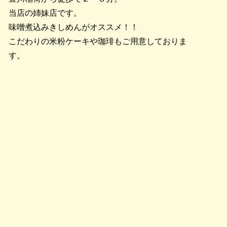
当店の姉妹店です。
味噌煮込みきしめんがオススメ！！
こだわりの米粉ケーキや珈琲もご用意しておりま
す。