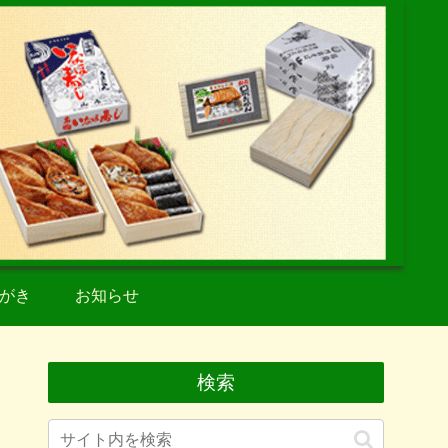
がき
お知らせ
検索