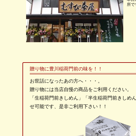
所で
贈り物に豊川稲荷門前の味を！！
お世話になったあの方へ・・・。
贈り物には当店自慢の商品をご利用ください。
「生稲荷門前きしめん」「半生稲荷門前きしめ
せ可能です、是非ご利用下さい！！